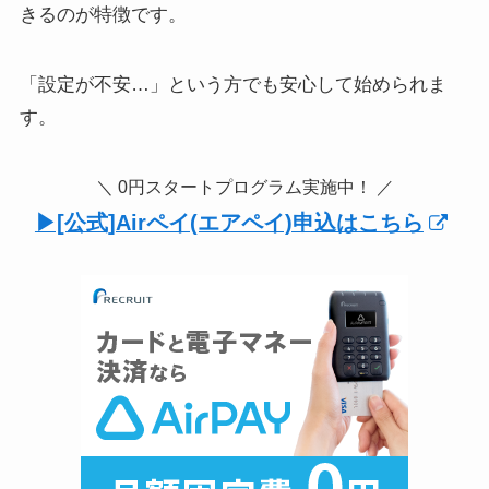
きるのが特徴です。
「設定が不安…」という方でも安心して始められま
す。
＼ 0円スタートプログラム実施中！ ／
▶︎[公式]Airペイ(エアペイ)申込はこちら