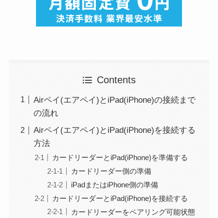
Contents
Airペイ(エアペイ)とiPad(iPhone)の接続まで
の流れ
Airペイ(エアペイ)とiPad(iPhone)を接続する
方法
カードリーダーとiPad(iPhone)を準備する
カードリーダー側の準備
iPadまたはiPhone側の準備
カードリーダーとiPad(iPhone)を接続する
カードリーダーをペアリング可能状態