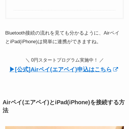
Bluetooth接続の流れを見ても分かるように、Airペイ
とiPad(iPhone)は簡単に連携ができますね。
＼ 0円スタートプログラム実施中！ ／
▶︎[公式]Airペイ(エアペイ)申込はこちら
Airペイ(エアペイ)とiPad(iPhone)を接続する方
法