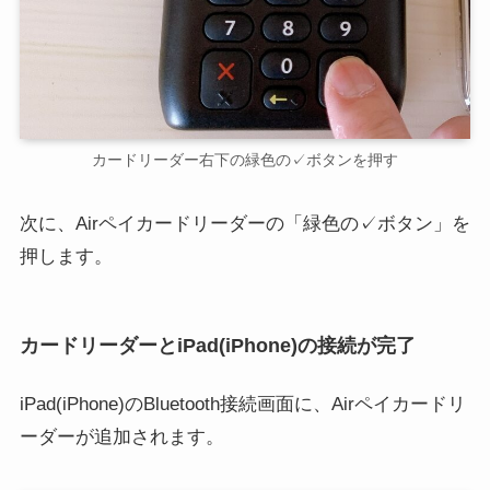
カードリーダー右下の緑色の✓ボタンを押す
次に、Airペイカードリーダーの「緑色の✓ボタン」を
押します。
カードリーダーとiPad(iPhone)の接続が完了
iPad(iPhone)のBluetooth接続画面に、Airペイカードリ
ーダーが追加されます。