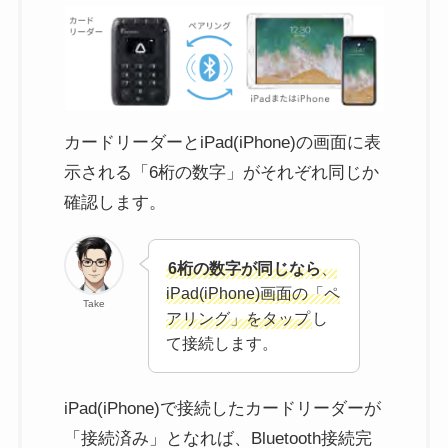
カードリーダーとiPad(iPhone)の画面に表
示される「6桁の数字」がそれぞれ同じか
確認します。
6桁の数字が同じなら
、
iPad(iPhone)画面の「ペ
Take
アリング」をタップ
し
て接続します。
iPad(iPhone)で接続したカードリーダーが
「接続済み」となれば、Bluetooth接続完