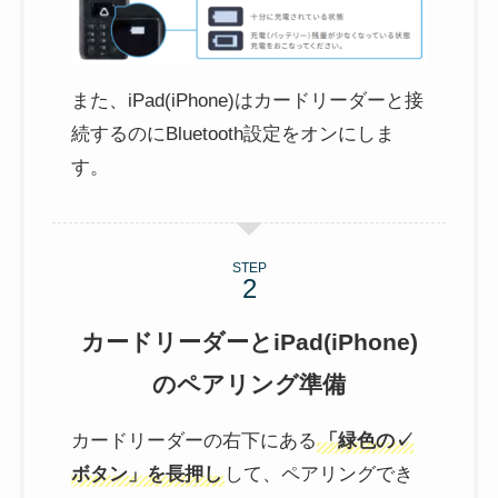
また、iPad(iPhone)はカードリーダーと接
続するのにBluetooth設定をオンにしま
す。
STEP
カードリーダーとiPad(iPhone)
のペアリング準備
カードリーダーの右下にある
「緑色の✓
ボタン」を長押し
して、ペアリングでき