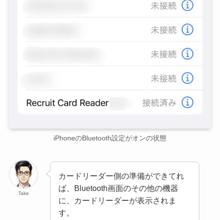
iPhoneのBluetooth設定がオンの状態
カードリーダー側の準備ができてれ
ば、Bluetooth画面のその他の機器
Take
に、カードリーダーが表示されま
す。