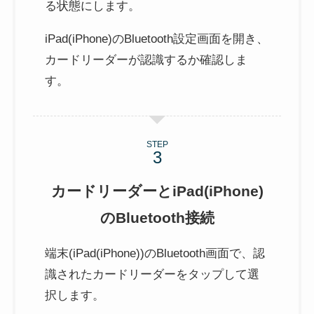
る状態にします。
iPad(iPhone)のBluetooth設定画面を開き、
カードリーダーが認識するか確認しま
す。
STEP
カードリーダーとiPad(iPhone)
のBluetooth接続
端末(iPad(iPhone))のBluetooth画面で、認
識されたカードリーダーをタップして選
択します。