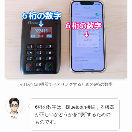
それぞれの機器でペアリングするための6桁の数字
6桁の数字は、Bluetooth接続する機器
が正しいかどうかを判断するための
Take
ものです。