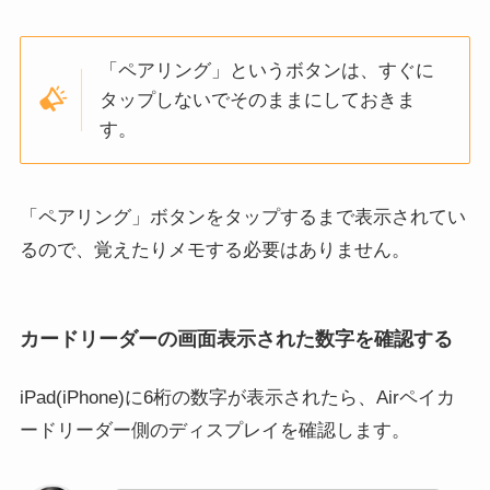
「ペアリング」というボタンは、すぐに
タップしないでそのままにしておきま
す。
「ペアリング」ボタンをタップするまで表示されてい
るので、覚えたりメモする必要はありません。
カードリーダーの画面表示された数字を確認する
iPad(iPhone)に6桁の数字が表示されたら、Airペイカ
ードリーダー側のディスプレイを確認します。