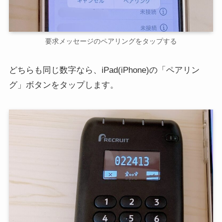
要求メッセージのペアリングをタップする
どちらも同じ数字なら、iPad(iPhone)の「ペアリン
グ」ボタンをタップします。