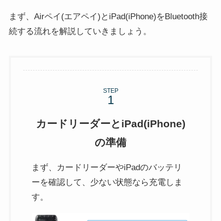
まず、Airペイ(エアペイ)とiPad(iPhone)をBluetooth接
続する流れを解説していきましょう。
STEP
カードリーダーとiPad(iPhone)
の準備
まず、カードリーダーやiPadのバッテリ
ーを確認して、少ない状態なら充電しま
す。