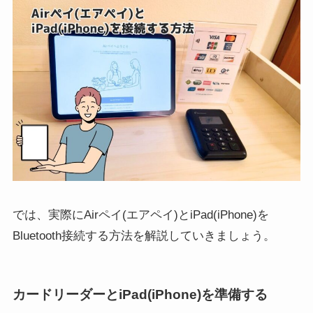
では、実際にAirペイ(エアペイ)とiPad(iPhone)を
Bluetooth接続する方法を解説していきましょう。
カードリーダーとiPad(iPhone)を準備する