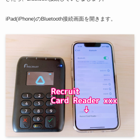
iPad(iPhone)のBluetooth接続画面を開きます。