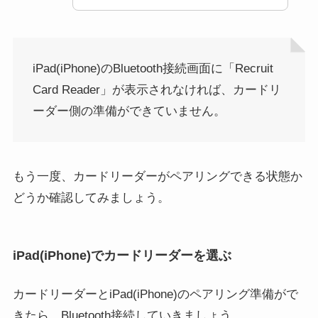
iPad(iPhone)のBluetooth接続画面に「Recruit
Card Reader」が表示されなければ、カードリ
ーダー側の準備ができていません。
もう一度、カードリーダーがペアリングできる状態か
どうか確認してみましょう。
iPad(iPhone)でカードリーダーを選ぶ
カードリーダーとiPad(iPhone)のペアリング準備がで
きたら、Bluetooth接続していきましょう。