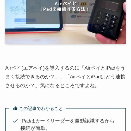
Airペイ(エアペイ)を導入するのに「AirペイとiPadをう
まく接続できるのか？」、「AirペイとiPadはどう連携
させるのか？」気になるところですよね。
この記事でわかること
iPadはカードリーダーを自動認識するから
接続が簡単。