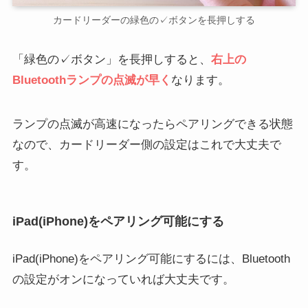
カードリーダーの緑色の✓ボタンを長押しする
「緑色の✓ボタン」を長押しすると、
右上の
Bluetoothランプの点滅が早く
なります。
ランプの点滅が高速になったらペアリングできる状態
なので、カードリーダー側の設定はこれで大丈夫で
す。
iPad(iPhone)をペアリング可能にする
iPad(iPhone)をペアリング可能にするには、Bluetooth
の設定がオンになっていれば大丈夫です。