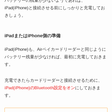
バッテリーの残量が少ないようであれば、
iPad(iPhone)と接続させる前にしっかりと充電してお
きしょう。
iPadまたはiPhone側の準備
iPad(iPhone)も、Airペイカードリーダーと同じように
バッテリー残量が少なければ、最初に充電しておきま
す。
充電できたらカードリーダーと接続させるために、
iPad(iPhone)のBluetooth設定をオン
にしておきま
す。