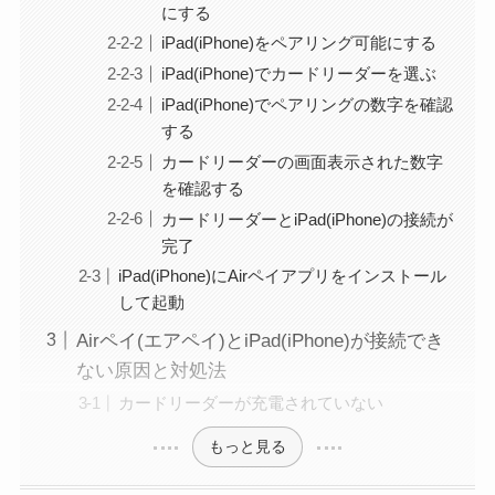
にする
iPad(iPhone)をペアリング可能にする
iPad(iPhone)でカードリーダーを選ぶ
iPad(iPhone)でペアリングの数字を確認
する
カードリーダーの画面表示された数字
を確認する
カードリーダーとiPad(iPhone)の接続が
完了
iPad(iPhone)にAirペイアプリをインストール
して起動
Airペイ(エアペイ)とiPad(iPhone)が接続でき
ない原因と対処法
カードリーダーが充電されていない
もっと見る