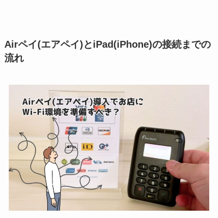
Airペイ(エアペイ)とiPad(iPhone)の接続までの
流れ