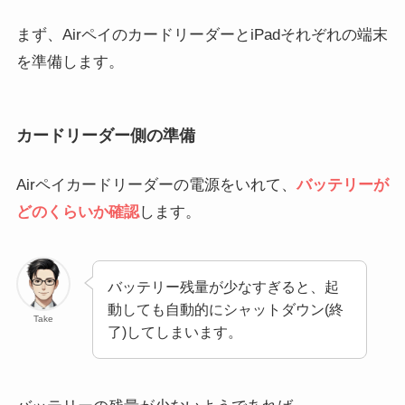
まず、AirペイのカードリーダーとiPadそれぞれの端末
を準備します。
カードリーダー側の準備
Airペイカードリーダーの電源をいれて、
バッテリーが
どのくらいか確認
します。
バッテリー残量が少なすぎると、起
動しても自動的にシャットダウン(終
Take
了)してしまいます。