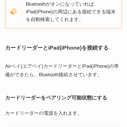
Bluetoothがオンになっていれば、
iPad(iPhone)の周辺にある接続できる端末
を自動検索してくれます。
カードリーダーとiPad(iPhone)を接続する
Airペイ(エアペイ)カードリーダーとiPad(iPhone)の準
備ができたら、Bluetooth接続させていきす。
カードリーダーをペアリング可能状態にする
カードリーダーの電源を入れます。