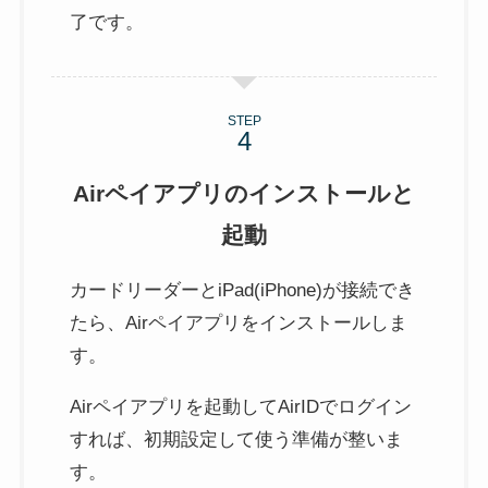
了です。
STEP
Airペイアプリのインストールと
起動
カードリーダーとiPad(iPhone)が接続でき
たら、Airペイアプリをインストールしま
す。
Airペイアプリを起動してAirIDでログイン
すれば、初期設定して使う準備が整いま
す。