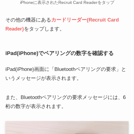
iPhoneに表示されたRecruit Card Readerをタップ
その他の機器にある
カードリーダー(Recruit Card
Reader)
をタップします。
iPad(iPhone)でペアリングの数字を確認する
iPad(iPhone)画面に「Bluetoothペアリングの要求」と
いうメッセージが表示されます。
また、Bluetoothペアリングの要求メッセージには、6
桁の数字が表示されます。