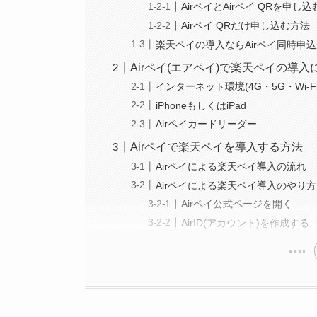
AirペイとAirペイ QRを申し
Airペイ QRだけ申し込む方法
楽天ペイの導入ならAirペイ同時申
Airペイ(エアペイ)で楽天ペイの導
インターネット環境(4G・5G・Wi-Fi
iPhoneもしくはiPad
Airペイカードリーダー
Airペイで楽天ペイを導入する方法
Airペイによる楽天ペイ導入の流れ
Airペイによる楽天ペイ導入のやり方
Airペイ公式ページを開く
AirID(アカウント)を作成する