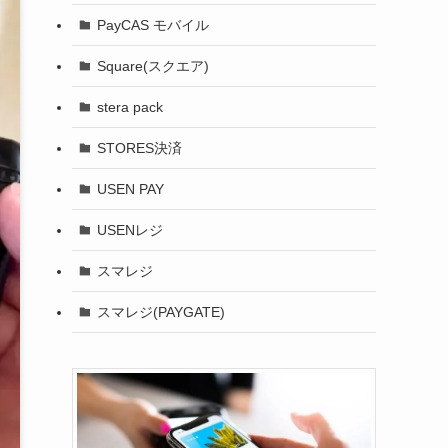
PayCAS モバイル
Square(スクエア)
stera pack
STORES決済
USEN PAY
USENレジ
スマレジ
スマレジ(PAYGATE)