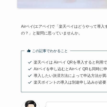
Airペイ(エアペイ)で「楽天ペイはどうやって導
の？」と疑問に思っていませんか。
この記事でわかること
楽天ペイは Airペイ QRを導入すると利用
Airペイを申し込むとAirペイ QRも同時
導入したい決済方法によって申込方法が異
楽天ポイントの導入は別途申し込みが必要