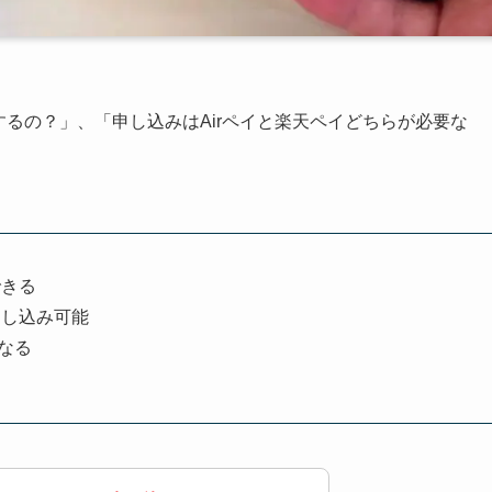
入するの？」、「申し込みはAirペイと楽天ペイどちらが必要な
できる
に申し込み可能
なる