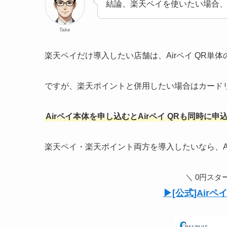
結論、楽天ペイを使いたい場合
Take
楽天ペイだけ導入したい店舗は、Airペイ QR単
ですが、楽天ポイントと併用したい場合はカードリ
Airペイ本体を申し込むとAirペイ QRも同時
楽天ペイ・楽天ポイント両方を導入したいなら、Ai
＼ 0円スタ
▶︎[公式]Air