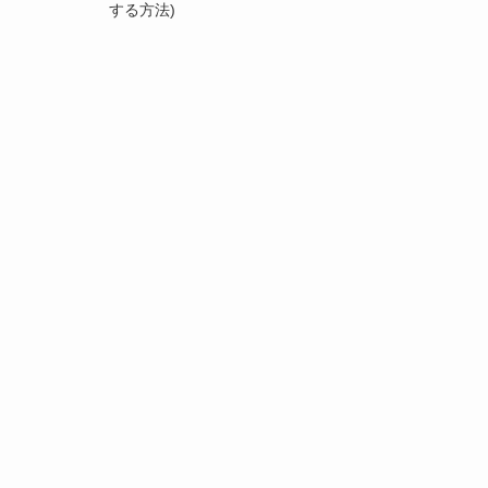
する方法)