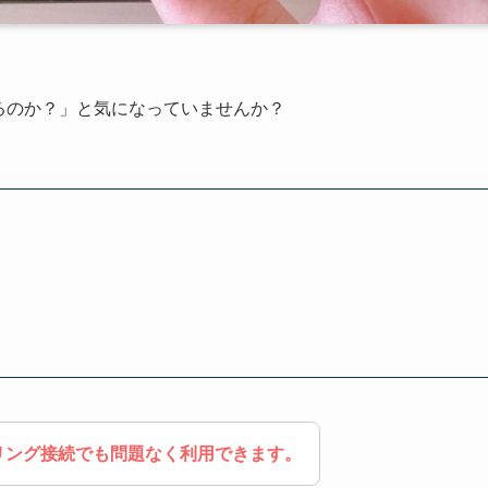
えるのか？」と気になっていませんか？
リング接続でも問題なく利用できます。