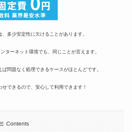
は、多少安定性に欠けることがあります。
でのインターネット環境でも、同じことが言えます。
えば問題なく処理できるケースがほとんどです。
わせできるので、安心して利用できます！
Contents