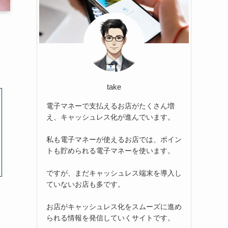
take
電子マネーで支払えるお店がたくさん増
え、キャッシュレス化が進んでいます。
私も電子マネーが使えるお店では、ポイン
トも貯められる電子マネーを使います。
ですが、まだキャッシュレス端末を導入し
ていないお店も多です。
お店がキャッシュレス化をスムーズに進め
られる情報を発信していくサイトです。