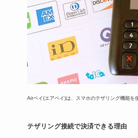
Airペイ(エアペイ)は、スマホのテザリング機能を使っ
テザリング接続で決済できる理由