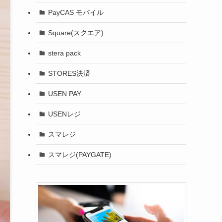
PayCAS モバイル
Square(スクエア)
stera pack
STORES決済
USEN PAY
USENレジ
スマレジ
スマレジ(PAYGATE)