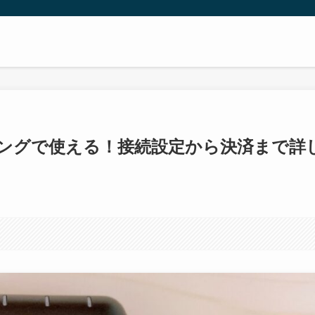
ザリングで使える！接続設定から決済まで詳