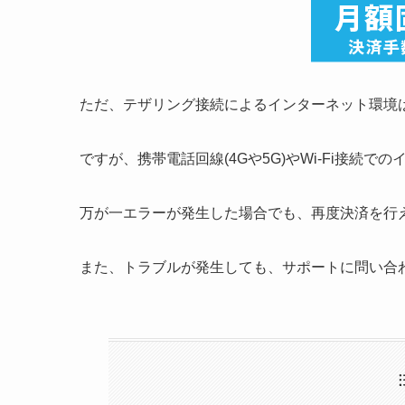
ただ、テザリング接続によるインターネット環境
ですが、携帯電話回線(4Gや5G)やWi-Fi接続
万が一エラーが発生した場合でも、再度決済を行
また、トラブルが発生しても、サポートに問い合