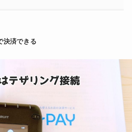
続で決済できる