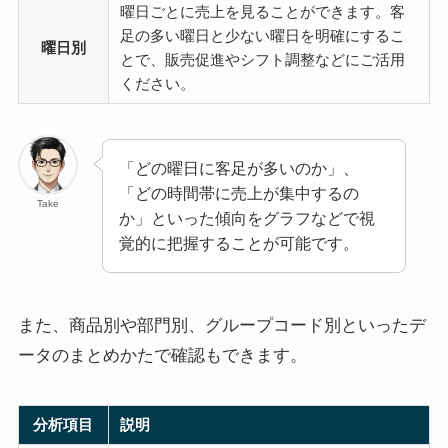
曜日ごとに売上を見ることができます。客
足の多い曜日と少ない曜日を明確にするこ
曜日別
とで、販売促進やシフト調整などにご活用
ください。
「どの曜日に客足が多いのか」、
「どの時間帯に売上が集中するの
Take
か」といった傾向をグラフなどで視
覚的に把握することが可能です。
また、商品別や部門別、グループコード別といったデ
ータのまとめかたで確認もできます。
分析項目
説明