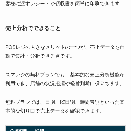
客様に渡すレシートや領収書を簡単に印刷できます。
売上分析でできること
POSレジの大きなメリットの一つが、売上データを自
動で集計・分析できる点です。
スマレジの無料プランでも、基本的な売上分析機能が
利用でき、店舗の状況把握や経営判断に役立ちます。
無料プランでは、日別、曜日別、時間帯別といった基
本的な切り口で売上データを確認できます。