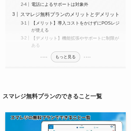
電話によるサポートは対象外
スマレジ無料プランのメリットとデメリット
【メリット】導入コストをかけずにPOSレジ
が使える
【デメリット】機能拡張やサポートに制限が
ある
もっと見る
スマレジ無料プランのできること一覧