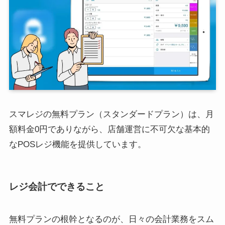
スマレジの無料プラン（スタンダードプラン）は、月
額料金0円でありながら、店舗運営に不可欠な基本的
なPOSレジ機能を提供しています。
レジ会計でできること
無料プランの根幹となるのが、日々の会計業務をスム