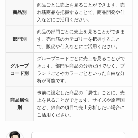
商品ごとに売上を見ることができます。売
商品別
れ筋商品を把握することで、商品開発や仕
入などにご活用ください。
商品の部門ごとに売上を見ることができま
部門別
す。売れ筋のカテゴリーを把握すること
で、販促や仕入などにご活用ください。
グループコードごとに売上を見ることがで
グループ
きます。部門や商品の分析だけでなく、ブ
コード別
ランドごとやカラーごとといった自由な分
析が可能です。
事前に設定した商品の「属性」ごとに、売
商品属性
上を見ることができます。サイズや原産国
別
など、独自の項目で売上分析したい場合に
ご活用ください。