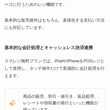
ーズに行うためのレジ機能です。
基本的な販売操作はもちろん、多様化する支払い方法
にも対応しています。
基本的な会計処理とキャッシュレス決済連携
スマレジ無料プランでは、iPadやiPhoneをPOSレジと
して使用し、タッチ操作だけで直感的に会計処理を行
えます。
商品の販売、割引・値引き、返品処理、
レシートや領収書の発行といった機能が
揃っています。