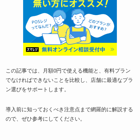
この記事では、月額0円で使える機能と、有料プラン
でなければできないことを比較し、店舗に最適なプラ
ン選びをサポートします。
導入前に知っておくべき注意点まで網羅的に解説する
ので、ぜひ参考にしてください。