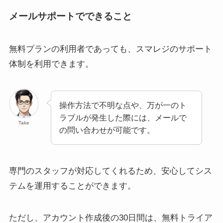
メールサポートでできること
無料プランの利用者であっても、スマレジのサポート
体制を利用できます。
操作方法で不明な点や、万が一のト
ラブルが発生した際には、メールで
Take
の問い合わせが可能です。
専門のスタッフが対応してくれるため、安心してシス
テムを運用することができます。
ただし、アカウント作成後の30日間は、無料トライア