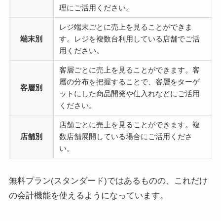
理にご活用ください。
レジ端末ごとに売上を見ることができま
端末別
す。レジを複数台利用している店舗でご活
用ください。
客層ごとに売上を見ることができます。客
層の分布を把握することで、客層をターゲ
客層別
ットにした商品開発や仕入れなどにご活用
ください。
店舗ごとに売上を見ることができます。複
店舗別
数店舗展開している場合にご活用くださ
い。
無料プラン(スタンダード)ではあるものの、これだけ
の会計機能を使えるようになっています。