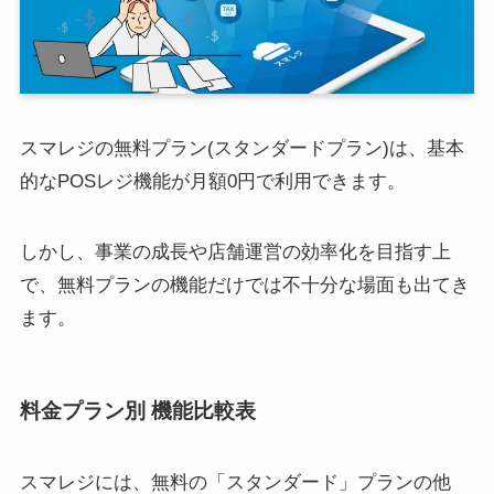
スマレジの無料プラン(スタンダードプラン)は、基本
的なPOSレジ機能が月額0円で利用できます。
しかし、事業の成長や店舗運営の効率化を目指す上
で、無料プランの機能だけでは不十分な場面も出てき
ます。
料金プラン別 機能比較表
スマレジには、無料の「スタンダード」プランの他