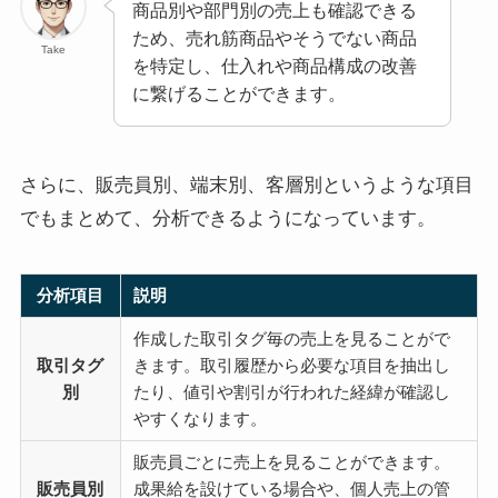
商品別や部門別の売上も確認できる
ため、売れ筋商品やそうでない商品
Take
を特定し、仕入れや商品構成の改善
に繋げることができます。
さらに、販売員別、端末別、客層別というような項目
でもまとめて、分析できるようになっています。
分析項目
説明
作成した取引タグ毎の売上を見ることがで
取引タグ
きます。取引履歴から必要な項目を抽出し
別
たり、値引や割引が行われた経緯が確認し
やすくなります。
販売員ごとに売上を見ることができます。
販売員別
成果給を設けている場合や、個人売上の管