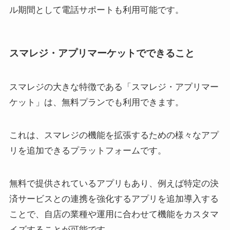
ル期間として電話サポートも利用可能です。
スマレジ・アプリマーケットでできること
スマレジの大きな特徴である「スマレジ・アプリマー
ケット」は、無料プランでも利用できます。
これは、スマレジの機能を拡張するための様々なアプ
リを追加できるプラットフォームです。
無料で提供されているアプリもあり、例えば特定の決
済サービスとの連携を強化するアプリを追加導入する
ことで、自店の業種や運用に合わせて機能をカスタマ
イズすることが可能です。