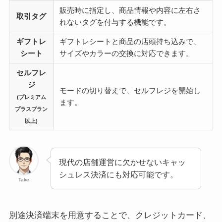
販売時に指定し、商品情報や内容に左右さ
取引タグ
れないタグを付与する機能です。
ギフトレ
ギフトレシートと商品の店頭持ち込みで、
シート
サイズやカラーの交換に対応できます。
セルフレ
ジ
モードの切り替えで、セルフレジを開始し
(プレミアム
ます。
プラスプラン
以上)
現代の店舗運営に欠かせないキャッ
シュレス決済にも対応可能です。
Take
別途決済端末を用意することで、クレジットカード、