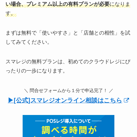
い場合、プレミアム以上の有料プランが必要
になりま
す。
まずは無料で「使いやすさ」と「店舗との相性」を試
してみてください。
スマレジの無料プランは、初めてのクラウドレジにぴ
ったりの一歩になります。
＼ 問合せフォームから１分で申込完了！ ／
▶︎[公式]スマレジオンライン相談はこちら