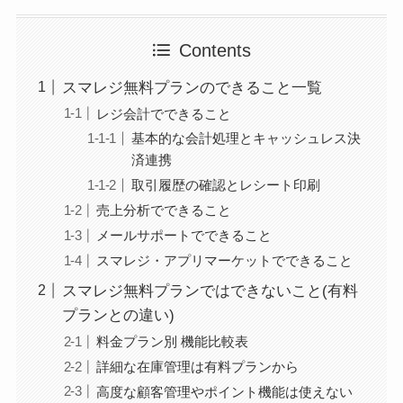
Contents
スマレジ無料プランのできること一覧
レジ会計でできること
基本的な会計処理とキャッシュレス決
済連携
取引履歴の確認とレシート印刷
売上分析でできること
メールサポートでできること
スマレジ・アプリマーケットでできること
スマレジ無料プランではできないこと(有料
プランとの違い)
料金プラン別 機能比較表
詳細な在庫管理は有料プランから
高度な顧客管理やポイント機能は使えない