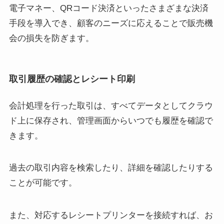
電子マネー、QRコード決済といったさまざまな決済
手段を導入でき、顧客のニーズに応えることで販売機
会の損失を防ぎます。
取引履歴の確認とレシート印刷
会計処理を行った取引は、すべてデータとしてクラウ
ド上に保存され、管理画面からいつでも履歴を確認で
きます。
過去の取引内容を検索したり、詳細を確認したりする
ことが可能です。
また、対応するレシートプリンターを接続すれば、お