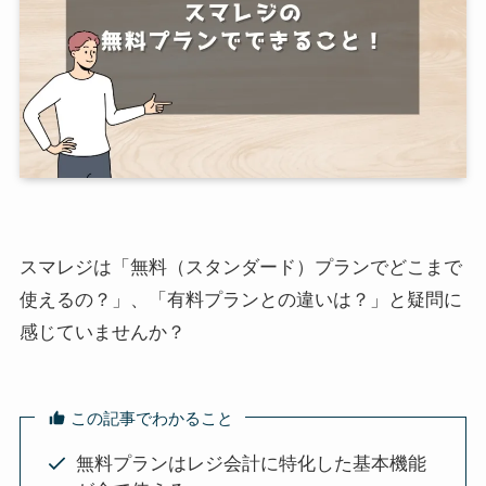
スマレジは「無料（スタンダード）プランでどこまで
使えるの？」、「有料プランとの違いは？」と疑問に
感じていませんか？
この記事でわかること
無料プランはレジ会計に特化した基本機能