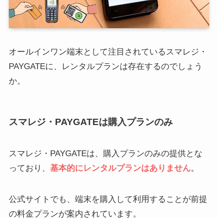
オールインワン端末として注目されているスマレジ・
PAYGATEに、レンタルプランは存在するのでしょう
か。
スマレジ・PAYGATEは購入プランのみ
スマレジ・PAYGATEは、購入プランのみの提供とな
っており、
基本的にレンタルプランはありません
。
公式サイトでも、端末を購入して利用することが前提
の料金プランが案内されています。