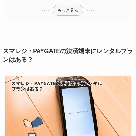
もっと見る
スマレジ・PAYGATEの決済端末にレンタルプラ
ンはある？