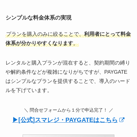
シンプルな料金体系の実現
プランを購入のみに絞ることで、
利用者にとって料金
体系が分かりやすくなります
。
レンタルと購入プランが混在すると、契約期間の縛り
や解約条件などが複雑になりがちですが、PAYGATE
はシンプルなプランを提供することで、導入のハード
ルを下げています。
＼ 問合せフォームから１分で申込完了！ ／
▶︎[公式]スマレジ・PAYGATEはこちら