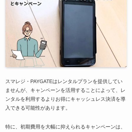
スマレジ・PAYGATEはレンタルプランを提供してい
ませんが、キャンペーンを活用することによって、レ
ンタルを利用するよりお得にキャッシュレス決済を導
入できる可能性があります。
特に、初期費用を大幅に抑えられるキャンペーンは、