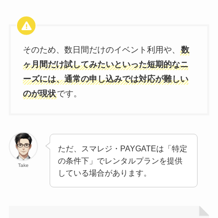
そのため、数日間だけのイベント利用や、
数
ヶ月間だけ試してみたいといった短期的なニ
ーズには、通常の申し込みでは対応が難しい
のが現状
です。
ただ、スマレジ・PAYGATEは「特定
の条件下」でレンタルプランを提供
Take
している場合があります。