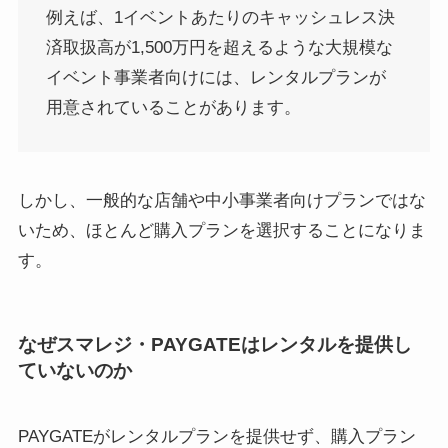
例えば、1イベントあたりのキャッシュレス決
済取扱高が1,500万円を超えるような大規模な
イベント事業者向けには、レンタルプランが
用意されていることがあります。
しかし、一般的な店舗や中小事業者向けプランではな
いため、ほとんど購入プランを選択することになりま
す。
なぜスマレジ・PAYGATEはレンタルを提供し
ていないのか
PAYGATEがレンタルプランを提供せず、購入プラン