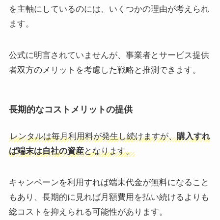
を主軸にしているのには、いくつかの理由が考えられ
ます。
公式に明言されていませんが、事業者とサービス提供
者双方のメリットを考慮した戦略と推測できます。
長期的なコストメリットの提供
レンタルは毎月利用料が発生し続けますが、
購入すれ
ば端末は自社の資産
となります。
キャンペーンを利用すれば端末代金が無料になること
もあり、長期的に見れば月額費用を払い続けるよりも
総コストを抑えられる可能性があります。