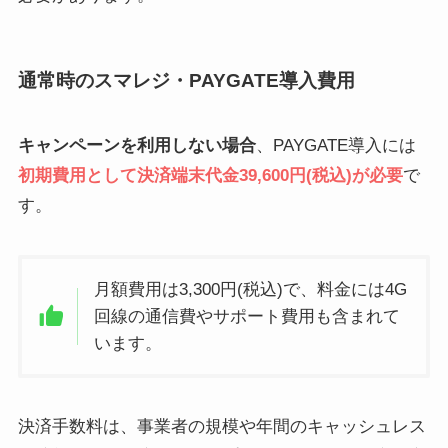
通常時のスマレジ・PAYGATE導入費用
キャンペーンを利用しない場合
、PAYGATE導入には
初期費用として決済端末代金39,600円(税込)が必要
で
す。
月額費用は3,300円(税込)で、料金には4G
回線の通信費やサポート費用も含まれて
います。
決済手数料は、事業者の規模や年間のキャッシュレス