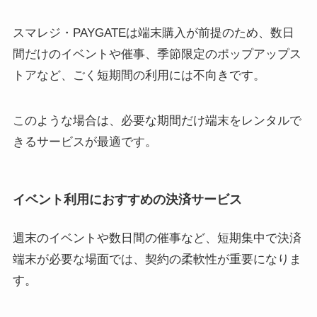
スマレジ・PAYGATEは端末購入が前提のため、数日
間だけのイベントや催事、季節限定のポップアップス
トアなど、ごく短期間の利用には不向きです。
このような場合は、必要な期間だけ端末をレンタルで
きるサービスが最適です。
イベント利用におすすめの決済サービス
週末のイベントや数日間の催事など、短期集中で決済
端末が必要な場面では、契約の柔軟性が重要になりま
す。