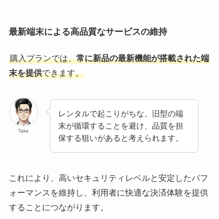
最新端末による高品質なサービスの維持
購入プランでは、
常に新品の最新機能が搭載された端
末を提供
できます。
レンタルで起こりがちな、旧型の端
末が循環することを避け、品質を担
Take
保する狙いがあると考えられます。
これにより、高いセキュリティレベルと安定したパフ
ォーマンスを維持し、利用者に快適な決済体験を提供
することにつながります。