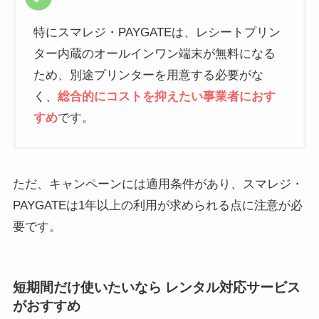
特にスマレジ・PAYGATEは、レシートプリン
ター内蔵のオールインワン端末が無料になる
ため、別途プリンターを用意する必要がな
く、
総合的にコストを抑えたい事業者におす
すめ
です。
ただ、キャンペーンには適用条件があり、スマレジ・
PAYGATEは1年以上の利用が求められる点に注意が必
要です。
短期間だけ使いたいなら レンタル対応サービス
がおすすめ