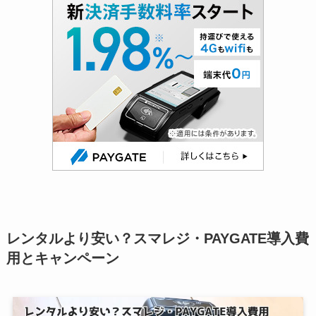
レンタルより安い？スマレジ・PAYGATE導入費
用とキャンペーン