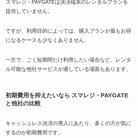
スマレジ・PAYGATEは決済端末のレンタルプランを
提供していません。
ですが、利用目的によっては、購入プランが最もお得
になるケースも少なくありません。
一方で、ごく短期間だけ利用したい場合など、レンタ
ル可能な他社サービスが適している場面もあります。
初期費用を抑えたいなら スマレジ・PAYGATE
と他社の比較
キャッシュレス決済の導入にあたり、多くの方が気に
するのが初期費用です。