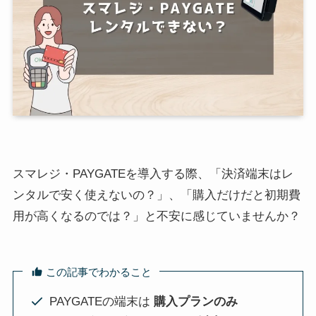
スマレジ・PAYGATEを導入する際、「決済端末はレ
ンタルで安く使えないの？」、「購入だけだと初期費
用が高くなるのでは？」と不安に感じていませんか？
この記事でわかること
PAYGATEの端末は
購入プランのみ