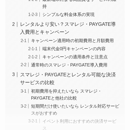
持
シンプルな料金体系の実現
レンタルより安い？スマレジ・PAYGATE導
入費用とキャンペーン
キャンペーン適用時の初期費用と月額費用
端末代金0円キャンペーンの内容
キャンペーンの適用条件と注意点
通常時のスマレジ・PAYGATE導入費用
スマレジ・PAYGATEとレンタル可能な決済
サービスの比較
初期費用を抑えたいなら スマレジ・
PAYGATEと他社の比較
短期間だけ使いたいなら レンタル対応サービ
スがおすすめ
イベント利用におすすめの決済サービ
ス