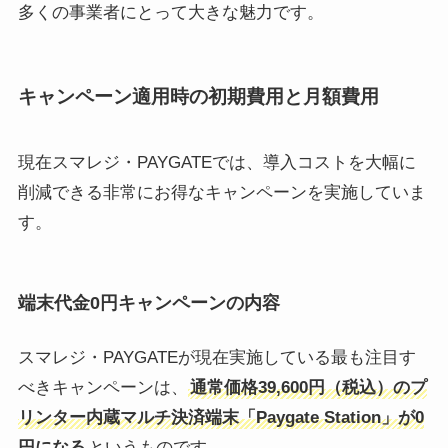
多くの事業者にとって大きな魅力です。
キャンペーン適用時の初期費用と月額費用
現在スマレジ・PAYGATEでは、導入コストを大幅に
削減できる非常にお得なキャンペーンを実施していま
す。
端末代金0円キャンペーンの内容
スマレジ・PAYGATEが現在実施している最も注目す
べきキャンペーンは、
通常価格39,600円（税込）のプ
リンター内蔵マルチ決済端末「Paygate Station」が0
円になる
というものです。