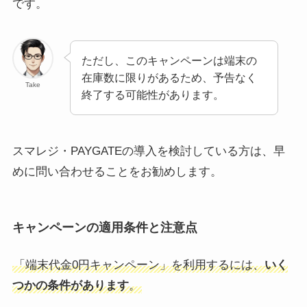
です。
ただし、このキャンペーンは端末の
在庫数に限りがあるため、予告なく
Take
終了する可能性があります。
スマレジ・PAYGATEの導入を検討している方は、早
めに問い合わせることをお勧めします。
キャンペーンの適用条件と注意点
「端末代金0円キャンペーン」を利用するには、
いく
つかの条件があります
。