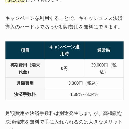
キャンペーンを利用することで、キャッシュレス決済
導入のハードルであった初期費用を無料にできます。
キャンペーン適
項目
通常時
用時
初期費用（端末
39,600円（税
0円
代金）
込）
月額費用
3,300円（税込）
決済手数料
1.98%～3.24%
月額費用や決済手数料は別途発生しますが、高機能な
決済端末を無料で手に入れられるのは大きなメリット