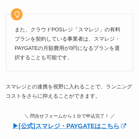
また、クラウドPOSレジ「スマレジ」の有料
プランを契約している事業者は、スマレジ・
PAYGATEの月額費用が0円になるプランを選
択することも可能です。
スマレジとの連携を視野に入れることで、ランニング
コストをさらに抑えることができます。
＼ 問合せフォームから１分で申込完了！ ／
▶︎[公式]スマレジ・PAYGATEはこちら