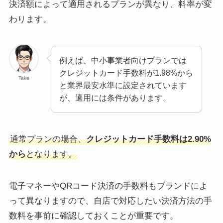
決済額によって適用されるプランが異なり、料率が変
わります。
例えば、中小事業者向けプランでは
クレジットカード手数料が1.98%から
Take
と業界最安水準に設定されています
が、適用には条件があります。
通常プランの場合、
クレジットカード手数料は2.90%
から
となります。
電子マネーやQRコード決済の手数料もブランドによ
って異なりますので、自店で対応したい決済方法の手
数料を事前に確認しておくことが重要です。