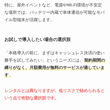
特に、屋外イベントなど、電源やWi-Fi環境が不安定
な場所では、バッテリー内蔵で単体通信が可能なモバ
イル型端末が活躍します。
お試しで導入したい場合の選択肢
「本格導入の前に、まずはキャッシュレス決済の使い
勝手を試してみたい」というニーズには、
契約期間の
縛りがなく、月額費用が無料のサービスが適していま
す
。
レンタルとは異なりますが、低リスクで始められると
いう点で有効な選択肢です。