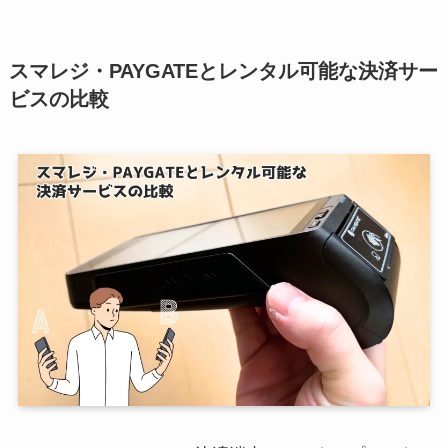
スマレジ・PAYGATEとレンタル可能な決済サー
ビスの比較