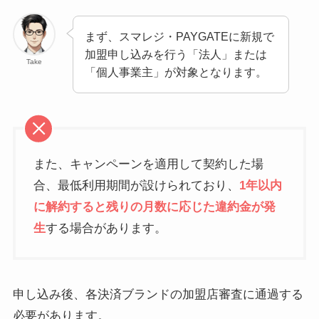
まず、スマレジ・PAYGATEに新規で
加盟申し込みを行う「法人」または
Take
「個人事業主」が対象となります。
また、キャンペーンを適用して契約した場
合、最低利用期間が設けられており、
1年以内
に解約すると残りの月数に応じた違約金が発
生
する場合があります。
申し込み後、各決済ブランドの加盟店審査に通過する
必要があります。