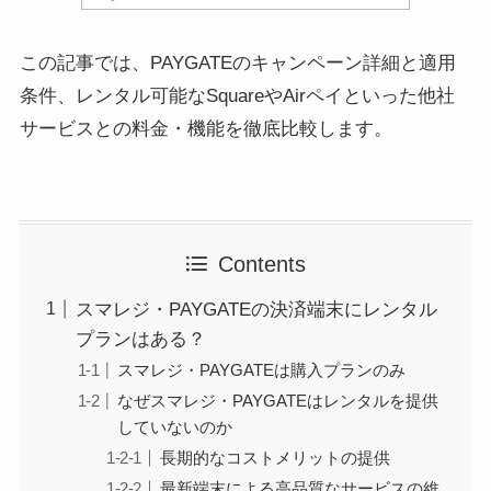
この記事では、PAYGATEのキャンペーン詳細と適用
条件、レンタル可能なSquareやAirペイといった他社
サービスとの料金・機能を徹底比較します。
Contents
スマレジ・PAYGATEの決済端末にレンタル
プランはある？
スマレジ・PAYGATEは購入プランのみ
なぜスマレジ・PAYGATEはレンタルを提供
していないのか
長期的なコストメリットの提供
最新端末による高品質なサービスの維