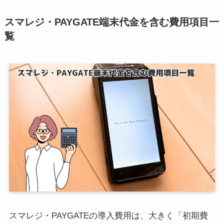
スマレジ・PAYGATE端末代金を含む費用項目一
覧
スマレジ・PAYGATEの導入費用は、大きく「初期費