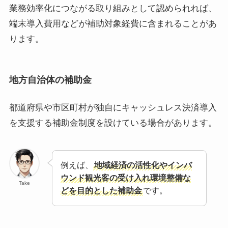
業務効率化につながる取り組みとして認められれば、
端末導入費用などが補助対象経費に含まれることがあ
ります。
地方自治体の補助金
都道府県や市区町村が独自にキャッシュレス決済導入
を支援する補助金制度を設けている場合があります。
例えば、
地域経済の活性化やインバ
ウンド観光客の受け入れ環境整備な
Take
どを目的とした補助金
です。