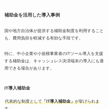
補助金を活用した導入事例
国や地方自治体が提供する補助金制度を利用すること
も、費用負担を軽減する有効な手段です。
特に、中小企業や小規模事業者のITツール導入を支援
する補助金は、キャッシュレス決済端末の導入にも適
用できる場合があります。
IT導入補助金
代表的な制度として
「IT導入補助金」
が挙げられま
す。