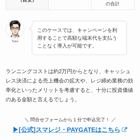
の合計
このケースでは、キャンペーンを利
用することで高額な端末代を支払う
Take
ことなく導入が可能です。
ランニングコストは約2万円からとなり、キャッシュ
レス決済による売上機会の拡大や、レジ締め業務の効
率化といったメリットを考慮すると、十分に投資価値
のある金額と言えるでしょう。
＼ 問合せフォームから１分で申込完了！ ／
▶︎[公式]スマレジ・PAYGATEはこちら