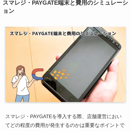
スマレジ・PAYGATE端末と費用のシミュレーシ
ョン
スマレジ・PAYGATEを導入する際、店舗運営におい
てどの程度の費用が発生するのかは重要なポイントで