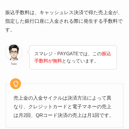
振込手数料は、キャッシュレス決済で得た売上金が、
指定した銀行口座に入金される際に発生する手数料で
す。
スマレジ・PAYGATEでは、この
振込
手数料が無料
となっています。
Take
売上金の入金サイクルは決済方法によって異
なり、クレジットカードと電子マネーの売上
は月2回、QRコード決済の売上は月1回です。