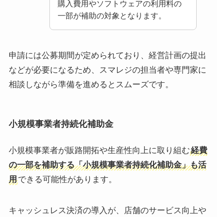
購入費用やソフトウェアの利用料の
一部が補助の対象となります。
申請には公募期間が定められており、経営計画の提出
などが必要になるため、スマレジの担当者や専門家に
相談しながら準備を進めるとスムーズです。
小規模事業者持続化補助金
小規模事業者が販路開拓や生産性向上に取り組む
経費
の一部を補助する「小規模事業者持続化補助金」も活
用
できる可能性があります。
キャッシュレス決済の導入が、店舗のサービス向上や