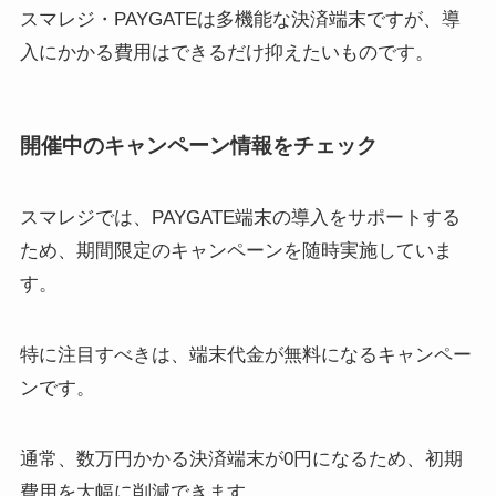
スマレジ・PAYGATEは多機能な決済端末ですが、導
入にかかる費用はできるだけ抑えたいものです。
開催中のキャンペーン情報をチェック
スマレジでは、PAYGATE端末の導入をサポートする
ため、期間限定のキャンペーンを随時実施していま
す。
特に注目すべきは、端末代金が無料になるキャンペー
ンです。
通常、数万円かかる決済端末が0円になるため、初期
費用を大幅に削減できます。