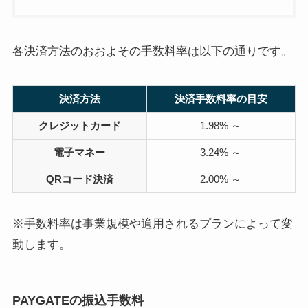
各決済方法のおおよその手数料率は以下の通りです。
決済方法
決済手数料率の目安
クレジットカード
1.98% ～
電子マネー
3.24% ～
QRコード決済
2.00% ～
※手数料率は事業規模や適用されるプランによって変
動します。
PAYGATEの振込手数料