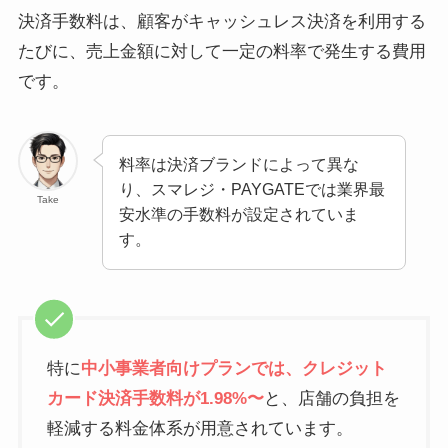
決済手数料は、顧客がキャッシュレス決済を利用する
たびに、売上金額に対して一定の料率で発生する費用
です。
料率は決済ブランドによって異な
り、スマレジ・PAYGATEでは業界最
Take
安水準の手数料が設定されていま
す。
特に
中小事業者向けプランでは、クレジット
カード決済手数料が1.98%〜
と、店舗の負担を
軽減する料金体系が用意されています。