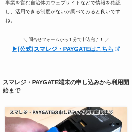
事業を営む自治体のウェブサイトなどで情報を確認
し、活用できる制度がないか調べてみると良いです
ね。
＼ 問合せフォームから１分で申込完了！ ／
▶︎[公式]スマレジ・PAYGATEはこちら
スマレジ・PAYGATE端末の申し込みから利用開
始まで