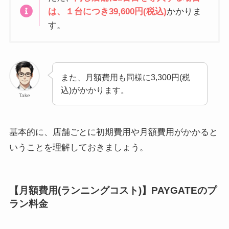
は、１台につき39,600円(税込)
かかりま
す。
また、月額費用も同様に3,300円(税
込)がかかります。
Take
基本的に、店舗ごとに初期費用や月額費用がかかると
いうことを理解しておきましょう。
【月額費用(ランニングコスト)】PAYGATEのプ
ラン料金