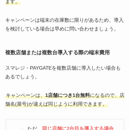
ます。
キャンペーンは端末の在庫数に限りがあるため、導入
を検討している場合は早めに問い合わせましょう。
複数店舗または複数台導入する際の端末費用
スマレジ・PAYGATEを複数店舗に導入したい場合も
あるでしょう。
キャンペーンは、
1店舗につき1台無料
になるので、店
舗名(屋号)が違えば同じように利用できます。
ただ、
同じ店舗に2台目を導入する場合