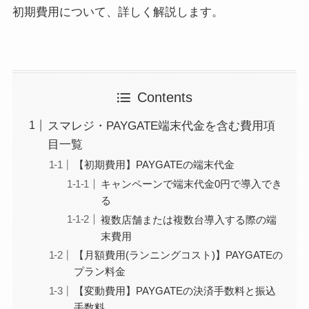
初期費用について、詳しく解説します。
Contents
スマレジ・PAYGATE端末代金を含む費用項
目一覧
【初期費用】PAYGATEの端末代金
キャンペーンで端末代金0円で導入でき
る
複数店舗または複数台導入する際の端
末費用
【月額費用(ランニングコスト)】PAYGATEの
プラン料金
【変動費用】PAYGATEの決済手数料と振込
手数料