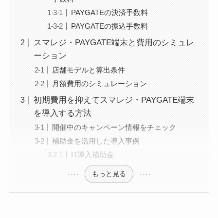
PAYGATEの決済手数料
PAYGATEの振込手数料
スマレジ・PAYGATE端末と費用のシミュレ
ーション
店舗モデルと算出条件
月額費用のシミュレーション
初期費用を抑えてスマレジ・PAYGATE端末
を導入する方法
開催中のキャンペーン情報をチェック
補助金を活用した導入事例
IT導入補助金
もっと見る