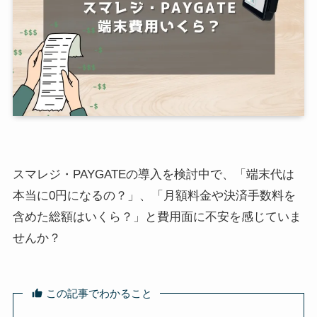
スマレジ・PAYGATEの導入を検討中で、「端末代は
本当に0円になるの？」、「月額料金や決済手数料を
含めた総額はいくら？」と費用面に不安を感じていま
せんか？
この記事でわかること