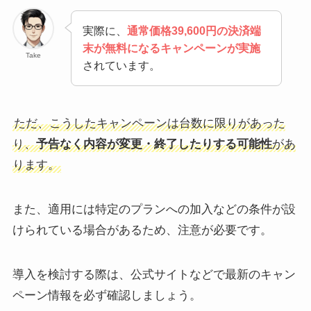
実際に、
通常価格39,600円の決済端
末が無料になるキャンペーンが実施
Take
されています。
ただ、こうしたキャンペーンは台数に限りがあった
り、
予告なく内容が変更・終了したりする可能性
があ
ります。
また、適用には特定のプランへの加入などの条件が設
けられている場合があるため、注意が必要です。
導入を検討する際は、公式サイトなどで最新のキャン
ペーン情報を必ず確認しましょう。