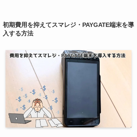
初期費用を抑えてスマレジ・PAYGATE端末を導
入する方法