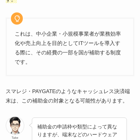
これは、中小企業・小規模事業者が業務効率
化や売上向上を目的としてITツールを導入す
る際に、その経費の一部を国が補助する制度
です。
スマレジ・PAYGATEのようなキャッシュレス決済端
末は、この補助金の対象となる可能性があります。
補助金の申請枠や類型によって異な
りますが、端末などのハードウェア
Take