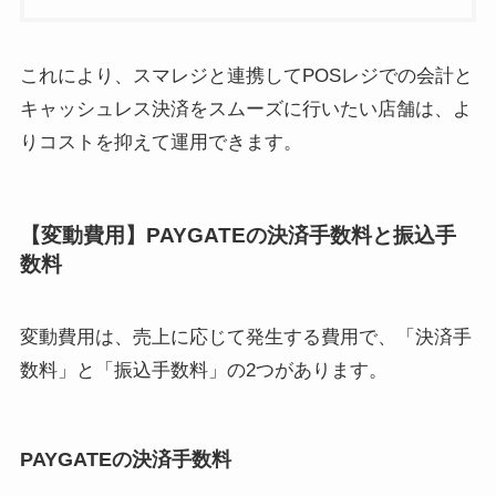
これにより、スマレジと連携してPOSレジでの会計と
キャッシュレス決済をスムーズに行いたい店舗は、よ
りコストを抑えて運用できます。
【変動費用】PAYGATEの決済手数料と振込手
数料
変動費用は、売上に応じて発生する費用で、「決済手
数料」と「振込手数料」の2つがあります。
PAYGATEの決済手数料