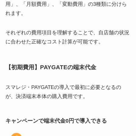
用」、「月額費用」、「変動費用」の3種類に分けら
れます。
それぞれの費用項目を理解することで、自店舗の状況
に合わせた正確なコスト計算が可能です。
【初期費用】PAYGATEの端末代金
スマレジ・PAYGATEの導入で最初に必要となるの
が、決済端末本体の購入費用です。
キャンペーンで端末代金0円で導入できる