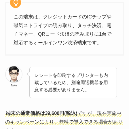
この端末は、クレジットカードのICチップや
磁気ストライプの読み取り、タッチ決済、電
子マネー、QRコード決済の読み取りに1台で
対応するオールインワン決済端末です。
レシートを印刷するプリンターも内
蔵しているため、別途周辺機器を用
Take
意する必要がありません。
端末の通常価格は39,600円(税込)
ですが、現在実施中
のキャンペーンにより、無料で導入できる場合があり