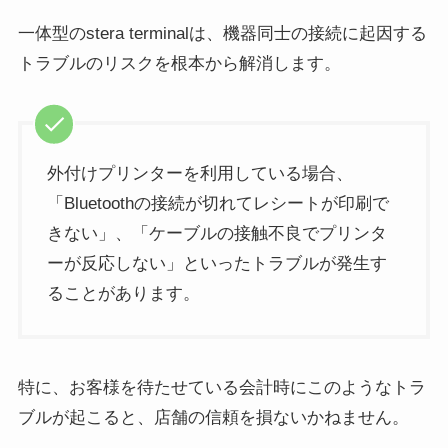
一体型のstera terminalは、機器同士の接続に起因する
トラブルのリスクを根本から解消します。
外付けプリンターを利用している場合、
「Bluetoothの接続が切れてレシートが印刷で
きない」、「ケーブルの接触不良でプリンタ
ーが反応しない」といったトラブルが発生す
ることがあります。
特に、お客様を待たせている会計時にこのようなトラ
ブルが起こると、店舗の信頼を損ないかねません。