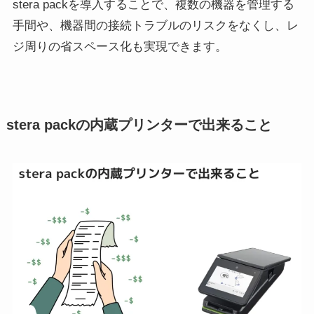
stera packを導入することで、複数の機器を管理する
手間や、機器間の接続トラブルのリスクをなくし、レ
ジ周りの省スペース化も実現できます。
stera packの内蔵プリンターで出来ること