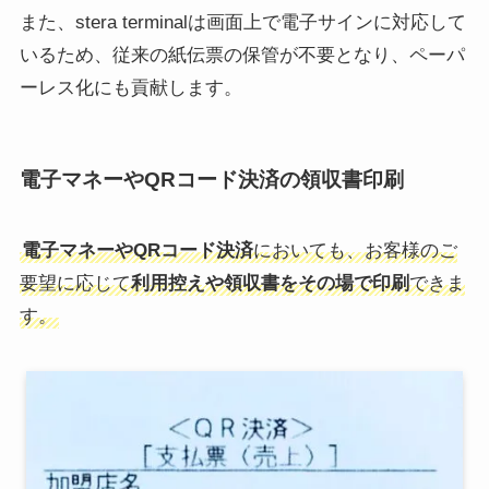
また、stera terminalは画面上で電子サインに対応して
いるため、従来の紙伝票の保管が不要となり、ペーパ
ーレス化にも貢献します。
電子マネーやQRコード決済の領収書印刷
電子マネーやQRコード決済
においても、お客様のご
要望に応じて
利用控えや領収書をその場で印刷
できま
す。