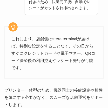
付きのため、決済完了後に自動でレ
シートがカットされ排出されます。
これにより、店舗側はstera terminalが届け
ば、特別な設定をすることなく、その日から
すぐにクレジットカードや電子マネー、QRコ
ード決済後の利用控えやレシート発行が可能
です。
プリンター一体型のため、機器同士の接続設定や相性
を気にする必要がなく、スムーズな店舗運営をサポー
トします。