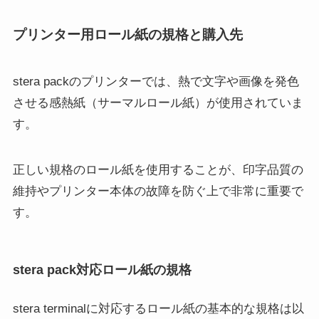
プリンター用ロール紙の規格と購入先
stera packのプリンターでは、熱で文字や画像を発色
させる感熱紙（サーマルロール紙）が使用されていま
す。
正しい規格のロール紙を使用することが、印字品質の
維持やプリンター本体の故障を防ぐ上で非常に重要で
す。
stera pack対応ロール紙の規格
stera terminalに対応するロール紙の基本的な規格は以