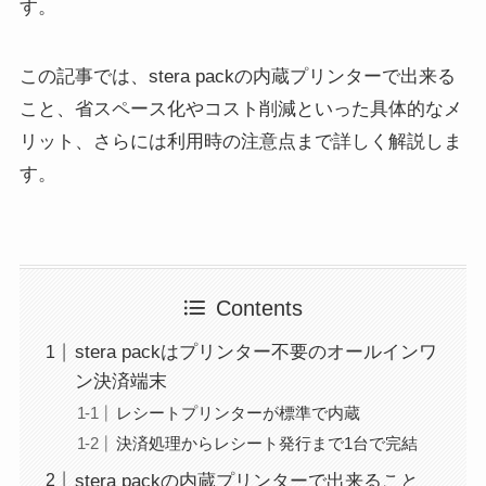
す。
この記事では、stera packの内蔵プリンターで出来る
こと、省スペース化やコスト削減といった具体的なメ
リット、さらには利用時の注意点まで詳しく解説しま
す。
Contents
stera packはプリンター不要のオールインワ
ン決済端末
レシートプリンターが標準で内蔵
決済処理からレシート発行まで1台で完結
stera packの内蔵プリンターで出来ること