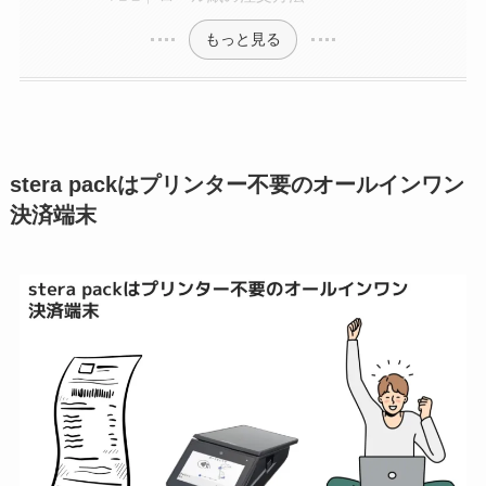
もっと見る
stera packはプリンター不要のオールインワン
決済端末