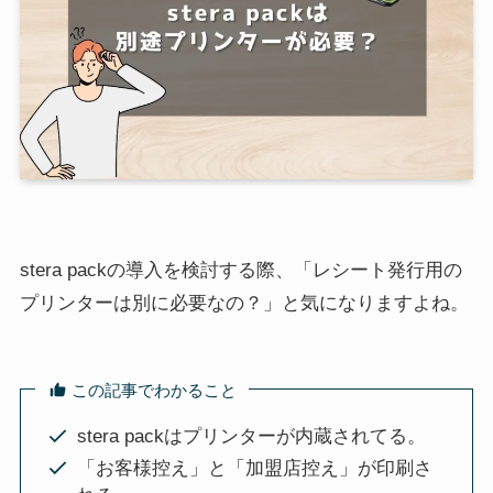
stera packの導入を検討する際、「レシート発行用の
プリンターは別に必要なの？」と気になりますよね。
この記事でわかること
stera packはプリンターが内蔵されてる。
「お客様控え」と「加盟店控え」が印刷さ