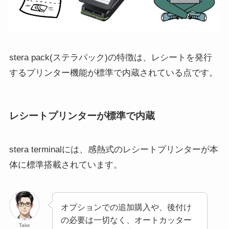
stera pack(ステラパック)の特徴は、レシートを発行
するプリンター機能が標準で内蔵されている点です。
レシートプリンターが標準で内蔵
stera terminalには、感熱式のレシートプリンターが本
体に標準搭載されています。
オプションでの追加購入や、後付け
の必要は一切なく、オートカッター
Take