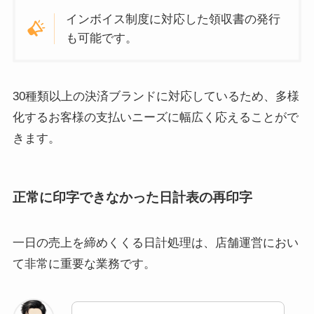
インボイス制度に対応した領収書の発行
も可能です。
30種類以上の決済ブランドに対応しているため、多様
化するお客様の支払いニーズに幅広く応えることがで
きます。
正常に印字できなかった日計表の再印字
一日の売上を締めくくる日計処理は、店舗運営におい
て非常に重要な業務です。