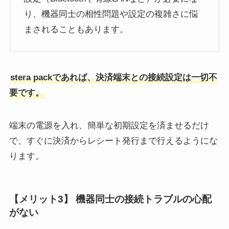
り、機器同士の相性問題や設定の複雑さに悩
まされることもあります。
stera packであれば、決済端末との接続設定は一切不
要です。
端末の電源を入れ、簡単な初期設定を済ませるだけ
で、すぐに決済からレシート発行まで行えるようにな
ります。
【メリット3】 機器同士の接続トラブルの心配
がない