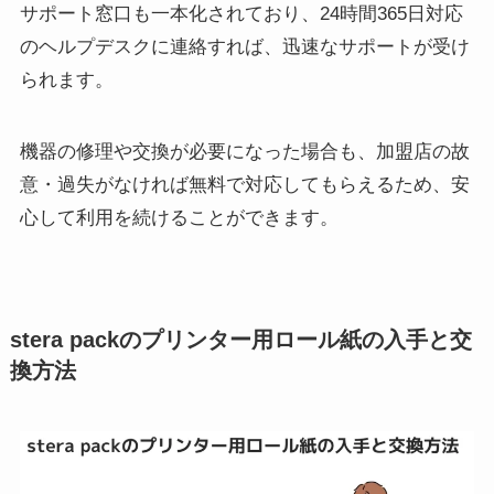
サポート窓口も一本化されており、24時間365日対応
のヘルプデスクに連絡すれば、迅速なサポートが受け
られます。
機器の修理や交換が必要になった場合も、加盟店の故
意・過失がなければ無料で対応してもらえるため、安
心して利用を続けることができます。
stera packのプリンター用ロール紙の入手と交
換方法