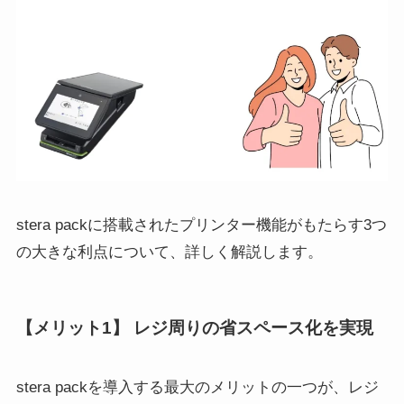
stera packに搭載されたプリンター機能がもたらす3つ
の大きな利点について、詳しく解説します。
【メリット1】 レジ周りの省スペース化を実現
stera packを導入する最大のメリットの一つが、レジ