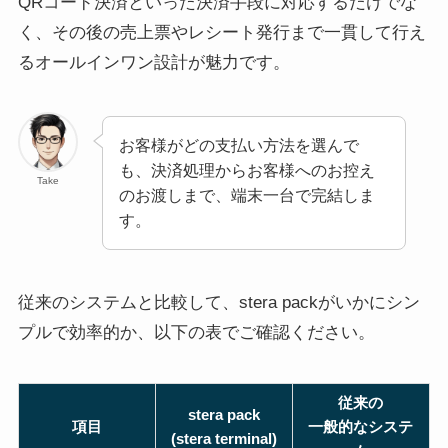
QRコード決済といった決済手段に対応するだけでな
く、その後の売上票やレシート発行まで一貫して行え
るオールインワン設計が魅力です。
お客様がどの支払い方法を選んで
も、決済処理からお客様へのお控え
Take
のお渡しまで、端末一台で完結しま
す。
従来のシステムと比較して、stera packがいかにシン
プルで効率的か、以下の表でご確認ください。
従来の
stera pack
項目
一般的なシステ
(stera terminal)