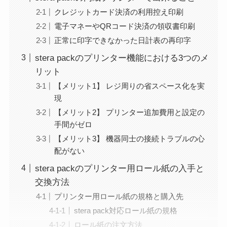
クレジットカード決済の利用控え印刷
電子マネーやQRコード決済の領収書印刷
正常に印字できなかった日計表の再印字
stera packのプリンター機能における3つのメ
リット
【メリット1】 レジ周りの省スペース化を実
現
【メリット2】 プリンター追加費用と設定の
手間がゼロ
【メリット3】 機器同士の接続トラブルの心
配がない
stera packのプリンター用ロール紙の入手と
交換方法
プリンター用ロール紙の規格と購入先
stera pack対応ロール紙の規格
ロール紙の注文方法