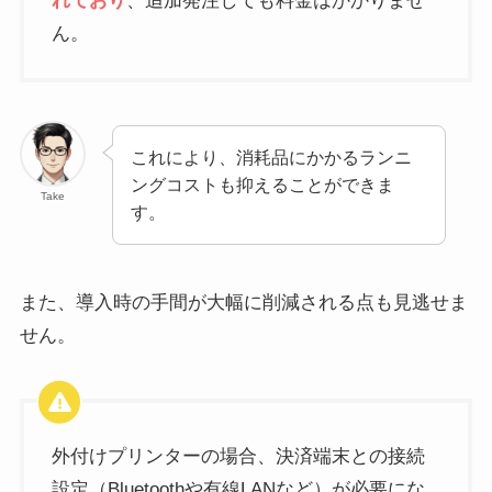
れており
、追加発注しても料金はかかりませ
ん。
これにより、消耗品にかかるランニ
ングコストも抑えることができま
Take
す。
また、導入時の手間が大幅に削減される点も見逃せま
せん。
外付けプリンターの場合、決済端末との接続
設定（Bluetoothや有線LANなど）が必要にな