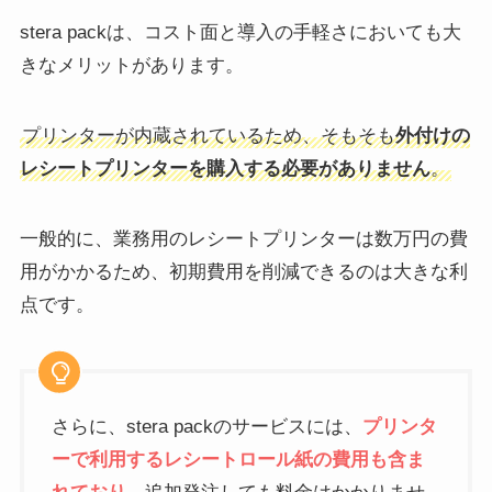
stera packは、コスト面と導入の手軽さにおいても大
きなメリットがあります。
プリンターが内蔵されているため、そもそも
外付けの
レシートプリンターを購入する必要がありません
。
一般的に、業務用のレシートプリンターは数万円の費
用がかかるため、初期費用を削減できるのは大きな利
点です。
さらに、stera packのサービスには、
プリンタ
ーで利用するレシートロール紙の費用も含ま