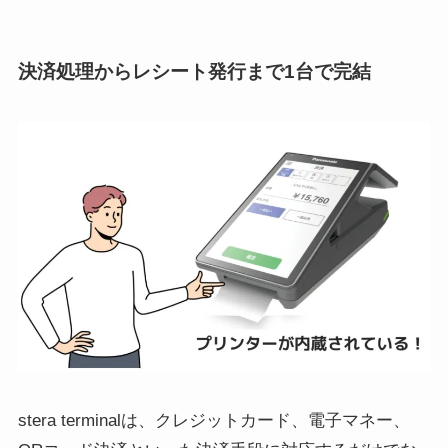
決済処理からレシート発行まで1台で完結
stera terminalは、クレジットカード、電子マネー、