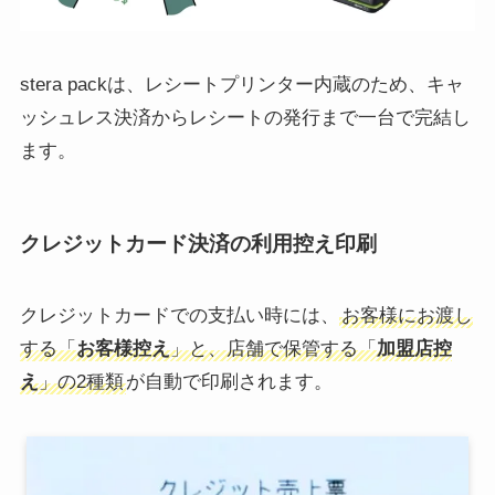
stera packは、レシートプリンター内蔵のため、キャ
ッシュレス決済からレシートの発行まで一台で完結し
ます。
クレジットカード決済の利用控え印刷
クレジットカードでの支払い時には、
お客様にお渡し
する「
お客様控え
」と、店舗で保管する「
加盟店控
え
」の2種類
が自動で印刷されます。