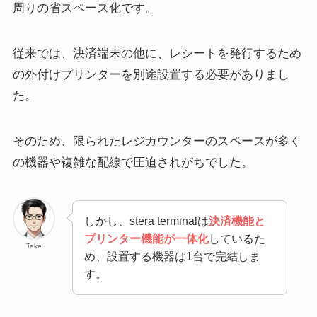
周りの省スペース化です。
従来では、決済端末の他に、レシートを発行するため
の外付けプリンターを別途設置する必要がありまし
た。
そのため、限られたレジカウンターのスペースが多く
の機器や複雑な配線で圧迫されがちでした。
しかし、stera terminalは
決済機能と
プリンター機能が一体化
しているた
Take
め、設置する機器は1台で完結しま
す。