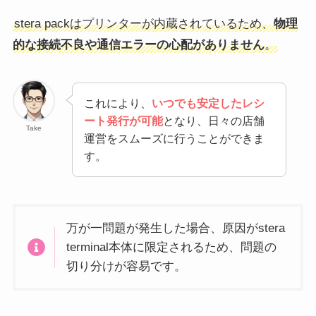
stera packはプリンターが内蔵されているため、
物理
的な接続不良や通信エラーの心配がありません
。
これにより、
いつでも安定したレシ
ート発行が可能
となり、日々の店舗
Take
運営をスムーズに行うことができま
す。
万が一問題が発生した場合、原因がstera
terminal本体に限定されるため、問題の
切り分けが容易です。