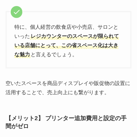
特に、個人経営の飲食店や小売店、サロンと
いった
レジカウンターのスペースが限られて
いる店舗にとって、この省スペース化は大き
な魅力
と言えるでしょう。
空いたスペースを商品ディスプレイや販促物の設置に
活用することで、売上向上にも繋がります。
【メリット2】 プリンター追加費用と設定の手
間がゼロ