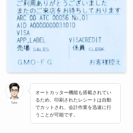
オートカッター機能も搭載されてい
るため、印刷されたレシートは自動
Take
でカットされ、会計作業を迅速に行
うことが可能です。